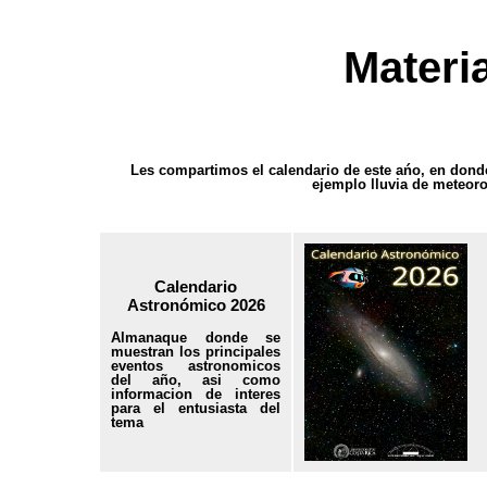
Materia
Les compartimos el calendario de este ańo, en dond
ejemplo lluvia de meteor
Calendario
Astronómico 2026
Almanaque donde se
muestran los principales
eventos astronomicos
del año, asi como
informacion de interes
para el entusiasta del
tema